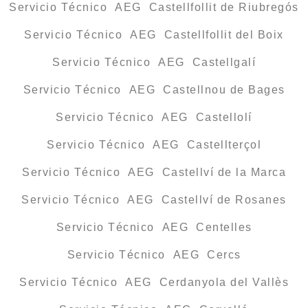
Servicio Técnico AEG Castellfollit de Riubregós
Servicio Técnico AEG Castellfollit del Boix
Servicio Técnico AEG Castellgalí
Servicio Técnico AEG Castellnou de Bages
Servicio Técnico AEG Castellolí
Servicio Técnico AEG Castellterçol
Servicio Técnico AEG Castellví de la Marca
Servicio Técnico AEG Castellví de Rosanes
Servicio Técnico AEG Centelles
Servicio Técnico AEG Cercs
Servicio Técnico AEG Cerdanyola del Vallès