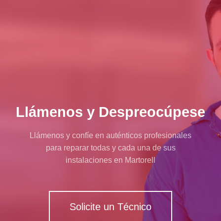
Llámenos y Despreocúpese
Llámenos y confíe en auténticos profesionales
para reparar todas y cada una de sus
instalaciones en Martorell
Solicite un Técnico