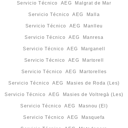
Servicio Técnico AEG Malgrat de Mar
Servicio Técnico AEG Malla
Servicio Técnico AEG Manlleu
Servicio Técnico AEG Manresa
Servicio Técnico AEG Marganell
Servicio Técnico AEG Martorell
Servicio Técnico AEG Martorelles
Servicio Técnico AEG Masies de Roda (Les)
Servicio Técnico AEG Masies de Voltregà (Les)
Servicio Técnico AEG Masnou (El)
Servicio Técnico AEG Masquefa