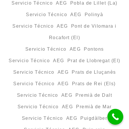
Servicio Técnico AEG Pobla de Lillet (La)
Servicio Técnico AEG Polinyà
Servicio Técnico AEG Pont de Vilomara i
Rocafort (El)
Servicio Técnico AEG Pontons
Servicio Técnico AEG Prat de Llobregat (El)
Servicio Técnico AEG Prats de Lluçanès
Servicio Técnico AEG Prats de Rei (Els)
Servicio Técnico AEG Premià de Dalt
Servicio Técnico AEG Premià de Mar
Servicio Técnico AEG Puigdàlber