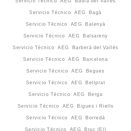
Servicio Técnico AEG Badia del Vallès
Servicio Técnico AEG Bagà
Servicio Técnico AEG Balenyà
Servicio Técnico AEG Balsareny
Servicio Técnico AEG Barberà del Vallès
Servicio Técnico AEG Barcelona
Servicio Técnico AEG Begues
Servicio Técnico AEG Bellprat
Servicio Técnico AEG Berga
Servicio Técnico AEG Bigues i Riells
Servicio Técnico AEG Borredà
Servicio Técnico AEG Bruc (El)