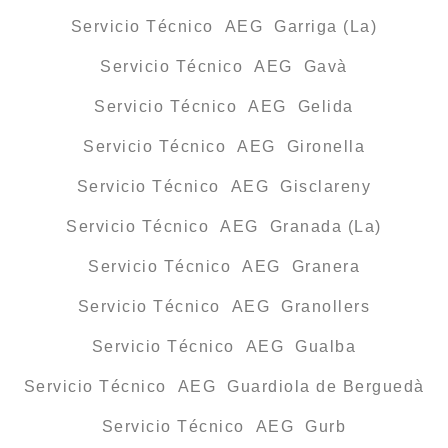
Servicio Técnico AEG Garriga (La)
Servicio Técnico AEG Gavà
Servicio Técnico AEG Gelida
Servicio Técnico AEG Gironella
Servicio Técnico AEG Gisclareny
Servicio Técnico AEG Granada (La)
Servicio Técnico AEG Granera
Servicio Técnico AEG Granollers
Servicio Técnico AEG Gualba
Servicio Técnico AEG Guardiola de Berguedà
Servicio Técnico AEG Gurb