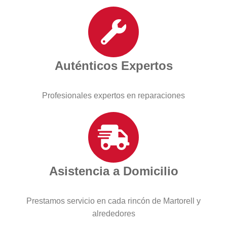
Auténticos Expertos
Profesionales expertos en reparaciones
Asistencia a Domicilio
Prestamos servicio en cada rincón de Martorell y
alrededores