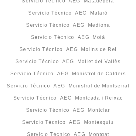
Servicio Técnico AEG Matadepera
Servicio Técnico AEG Mataró
Servicio Técnico AEG Mediona
Servicio Técnico AEG Moià
Servicio Técnico AEG Molins de Rei
Servicio Técnico AEG Mollet del Vallès
Servicio Técnico AEG Monistrol de Calders
Servicio Técnico AEG Monistrol de Montserrat
Servicio Técnico AEG Montcada i Reixac
Servicio Técnico AEG Montclar
Servicio Técnico AEG Montesquiu
Servicio Técnico AEG Montgat