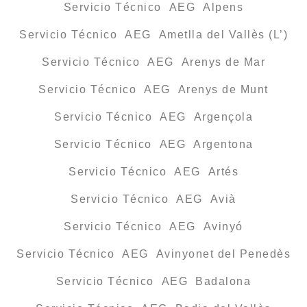
Servicio Técnico AEG Alpens
Servicio Técnico AEG Ametlla del Vallès (L’)
Servicio Técnico AEG Arenys de Mar
Servicio Técnico AEG Arenys de Munt
Servicio Técnico AEG Argençola
Servicio Técnico AEG Argentona
Servicio Técnico AEG Artés
Servicio Técnico AEG Avià
Servicio Técnico AEG Avinyó
Servicio Técnico AEG Avinyonet del Penedès
Servicio Técnico AEG Badalona