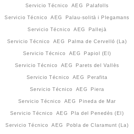
Servicio Técnico AEG Palafolls
Servicio Técnico AEG Palau-solità i Plegamans
Servicio Técnico AEG Pallejà
Servicio Técnico AEG Palma de Cervelló (La)
Servicio Técnico AEG Papiol (El)
Servicio Técnico AEG Parets del Vallès
Servicio Técnico AEG Perafita
Servicio Técnico AEG Piera
Servicio Técnico AEG Pineda de Mar
Servicio Técnico AEG Pla del Penedès (El)
Servicio Técnico AEG Pobla de Claramunt (La)