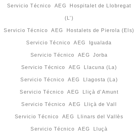
Servicio Técnico AEG Hospitalet de Llobregat
(L’)
Servicio Técnico AEG Hostalets de Pierola (Els)
Servicio Técnico AEG Igualada
Servicio Técnico AEG Jorba
Servicio Técnico AEG Llacuna (La)
Servicio Técnico AEG Llagosta (La)
Servicio Técnico AEG Lliçà d’Amunt
Servicio Técnico AEG Lliçà de Vall
Servicio Técnico AEG Llinars del Vallès
Servicio Técnico AEG Lluçà