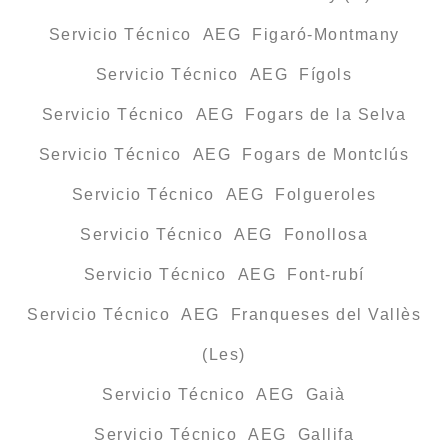
Servicio Técnico AEG Figaró-Montmany
Servicio Técnico AEG Fígols
Servicio Técnico AEG Fogars de la Selva
Servicio Técnico AEG Fogars de Montclús
Servicio Técnico AEG Folgueroles
Servicio Técnico AEG Fonollosa
Servicio Técnico AEG Font-rubí
Servicio Técnico AEG Franqueses del Vallès
(Les)
Servicio Técnico AEG Gaià
Servicio Técnico AEG Gallifa