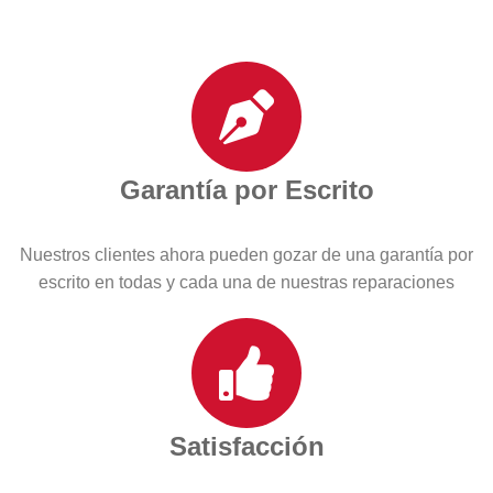
Garantía por Escrito
Nuestros clientes ahora pueden gozar de una garantía por
escrito en todas y cada una de nuestras reparaciones
Satisfacción