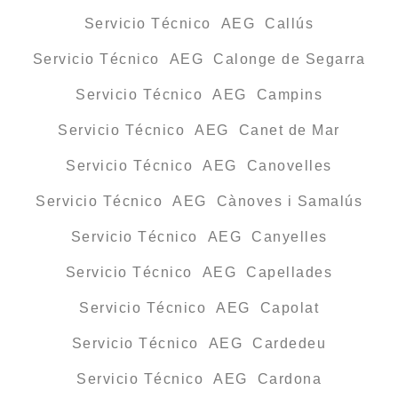
Servicio Técnico AEG Callús
Servicio Técnico AEG Calonge de Segarra
Servicio Técnico AEG Campins
Servicio Técnico AEG Canet de Mar
Servicio Técnico AEG Canovelles
Servicio Técnico AEG Cànoves i Samalús
Servicio Técnico AEG Canyelles
Servicio Técnico AEG Capellades
Servicio Técnico AEG Capolat
Servicio Técnico AEG Cardedeu
Servicio Técnico AEG Cardona