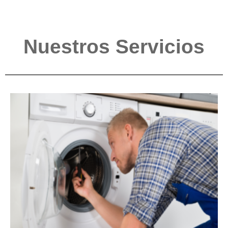
Nuestros Servicios