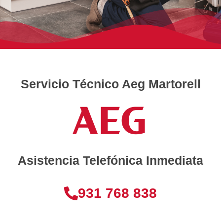
Servicio Técnico Aeg Martorell
Asistencia Telefónica Inmediata
931 768 838