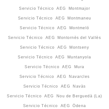
Servicio Técnico AEG Montmajor
Servicio Técnico AEG Montmaneu
Servicio Técnico AEG Montmeló
Servicio Técnico AEG Montornès del Vallès
Servicio Técnico AEG Montseny
Servicio Técnico AEG Muntanyola
Servicio Técnico AEG Mura
Servicio Técnico AEG Navarcles
Servicio Técnico AEG Navàs
Servicio Técnico AEG Nou de Berguedà (La)
Servicio Técnico AEG Òdena