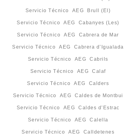
Servicio Técnico AEG Brull (El)
Servicio Técnico AEG Cabanyes (Les)
Servicio Técnico AEG Cabrera de Mar
Servicio Técnico AEG Cabrera d’Igualada
Servicio Técnico AEG Cabrils
Servicio Técnico AEG Calaf
Servicio Técnico AEG Calders
Servicio Técnico AEG Caldes de Montbui
Servicio Técnico AEG Caldes d’Estrac
Servicio Técnico AEG Calella
Servicio Técnico AEG Calldetenes