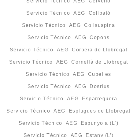
Servicio Técnico AEG Cervelló
Servicio Técnico AEG Collbató
Servicio Técnico AEG Collsuspina
Servicio Técnico AEG Copons
Servicio Técnico AEG Corbera de Llobregat
Servicio Técnico AEG Cornellà de Llobregat
Servicio Técnico AEG Cubelles
Servicio Técnico AEG Dosrius
Servicio Técnico AEG Esparreguera
Servicio Técnico AEG Esplugues de Llobregat
Servicio Técnico AEG Espunyola (L’)
Servicio Técnico AEG Estany (L’)