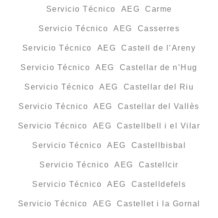
Servicio Técnico AEG Carme
Servicio Técnico AEG Casserres
Servicio Técnico AEG Castell de l’Areny
Servicio Técnico AEG Castellar de n’Hug
Servicio Técnico AEG Castellar del Riu
Servicio Técnico AEG Castellar del Vallès
Servicio Técnico AEG Castellbell i el Vilar
Servicio Técnico AEG Castellbisbal
Servicio Técnico AEG Castellcir
Servicio Técnico AEG Castelldefels
Servicio Técnico AEG Castellet i la Gornal