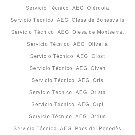
Servicio Técnico AEG Olèrdola
Servicio Técnico AEG Olesa de Bonesvalls
Servicio Técnico AEG Olesa de Montserrat
Servicio Técnico AEG Olivella
Servicio Técnico AEG Olost
Servicio Técnico AEG Olvan
Servicio Técnico AEG Orís
Servicio Técnico AEG Oristà
Servicio Técnico AEG Orpí
Servicio Técnico AEG Òrrius
Servicio Técnico AEG Pacs del Penedès