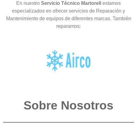
En nuestro
Servicio Técnico Martorell
estamos
especializados en ofrecer servicios de Reparación y
Mantenimiento de equipos de diferentes marcas. También
reparamos:
Sobre Nosotros