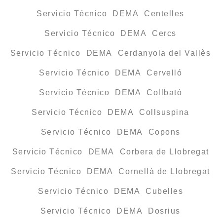
Servicio Técnico DEMA Centelles
Servicio Técnico DEMA Cercs
Servicio Técnico DEMA Cerdanyola del Vallès
Servicio Técnico DEMA Cervelló
Servicio Técnico DEMA Collbató
Servicio Técnico DEMA Collsuspina
Servicio Técnico DEMA Copons
Servicio Técnico DEMA Corbera de Llobregat
Servicio Técnico DEMA Cornellà de Llobregat
Servicio Técnico DEMA Cubelles
Servicio Técnico DEMA Dosrius