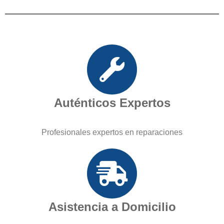
Auténticos Expertos
Profesionales expertos en reparaciones
Asistencia a Domicilio