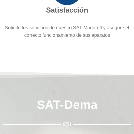
Satisfacción
Solicite los servicios de nuestro SAT-Martorell y asegure el
correcto funcionamiento de sus aparatos
SAT-Dema