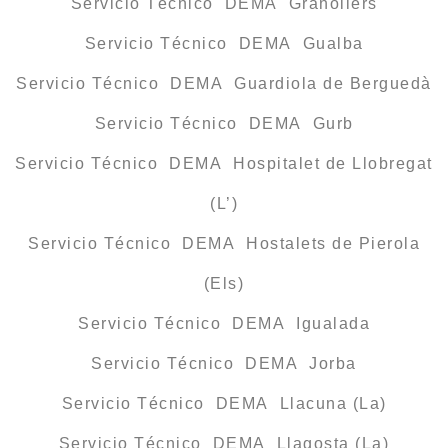
Servicio Técnico DEMA Granollers
Servicio Técnico DEMA Gualba
Servicio Técnico DEMA Guardiola de Berguedà
Servicio Técnico DEMA Gurb
Servicio Técnico DEMA Hospitalet de Llobregat
(L’)
Servicio Técnico DEMA Hostalets de Pierola
(Els)
Servicio Técnico DEMA Igualada
Servicio Técnico DEMA Jorba
Servicio Técnico DEMA Llacuna (La)
Servicio Técnico DEMA Llagosta (La)