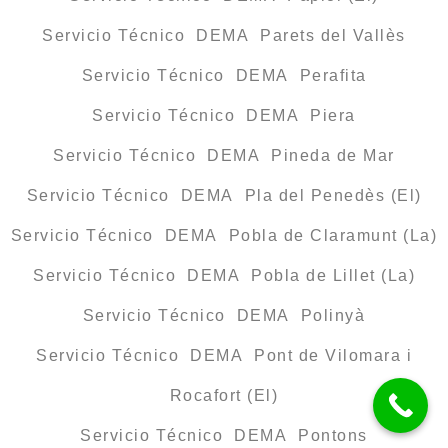
Servicio Técnico DEMA Parets del Vallès
Servicio Técnico DEMA Perafita
Servicio Técnico DEMA Piera
Servicio Técnico DEMA Pineda de Mar
Servicio Técnico DEMA Pla del Penedès (El)
Servicio Técnico DEMA Pobla de Claramunt (La)
Servicio Técnico DEMA Pobla de Lillet (La)
Servicio Técnico DEMA Polinyà
Servicio Técnico DEMA Pont de Vilomara i
Rocafort (El)
Servicio Técnico DEMA Pontons