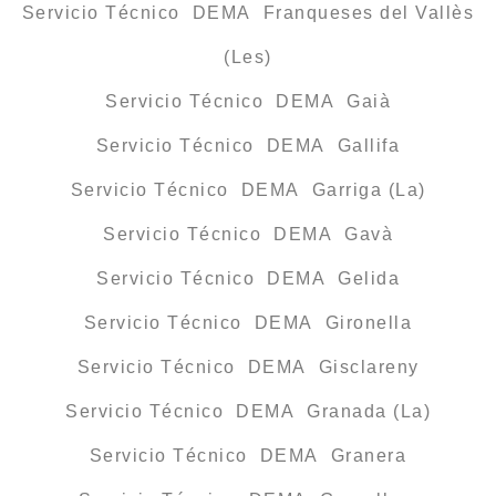
Servicio Técnico DEMA Franqueses del Vallès
(Les)
Servicio Técnico DEMA Gaià
Servicio Técnico DEMA Gallifa
Servicio Técnico DEMA Garriga (La)
Servicio Técnico DEMA Gavà
Servicio Técnico DEMA Gelida
Servicio Técnico DEMA Gironella
Servicio Técnico DEMA Gisclareny
Servicio Técnico DEMA Granada (La)
Servicio Técnico DEMA Granera