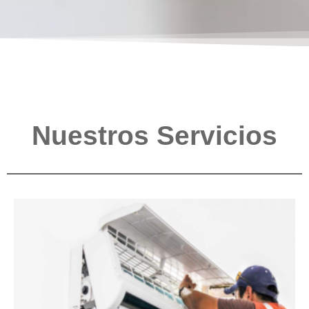
Nuestros Servicios