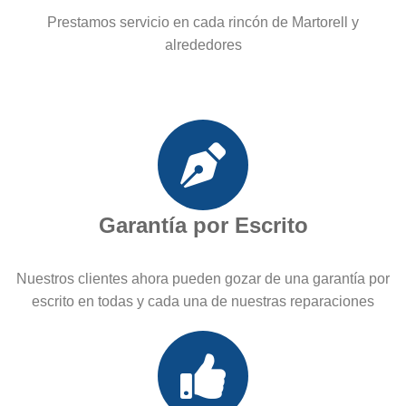
Prestamos servicio en cada rincón de Martorell y
alrededores
Garantía por Escrito
Nuestros clientes ahora pueden gozar de una garantía por
escrito en todas y cada una de nuestras reparaciones