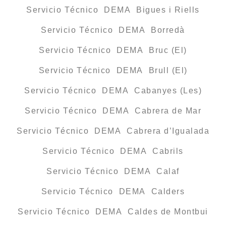
Servicio Técnico DEMA Bigues i Riells
Servicio Técnico DEMA Borredà
Servicio Técnico DEMA Bruc (El)
Servicio Técnico DEMA Brull (El)
Servicio Técnico DEMA Cabanyes (Les)
Servicio Técnico DEMA Cabrera de Mar
Servicio Técnico DEMA Cabrera d’Igualada
Servicio Técnico DEMA Cabrils
Servicio Técnico DEMA Calaf
Servicio Técnico DEMA Calders
Servicio Técnico DEMA Caldes de Montbui