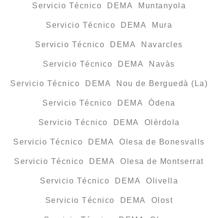
Servicio Técnico DEMA Muntanyola
Servicio Técnico DEMA Mura
Servicio Técnico DEMA Navarcles
Servicio Técnico DEMA Navàs
Servicio Técnico DEMA Nou de Berguedà (La)
Servicio Técnico DEMA Òdena
Servicio Técnico DEMA Olèrdola
Servicio Técnico DEMA Olesa de Bonesvalls
Servicio Técnico DEMA Olesa de Montserrat
Servicio Técnico DEMA Olivella
Servicio Técnico DEMA Olost