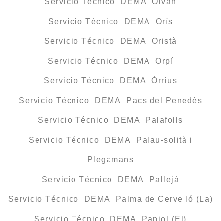
Servicio Técnico DEMA Olvan
Servicio Técnico DEMA Orís
Servicio Técnico DEMA Oristà
Servicio Técnico DEMA Orpí
Servicio Técnico DEMA Òrrius
Servicio Técnico DEMA Pacs del Penedès
Servicio Técnico DEMA Palafolls
Servicio Técnico DEMA Palau-solità i
Plegamans
Servicio Técnico DEMA Pallejà
Servicio Técnico DEMA Palma de Cervelló (La)
Servicio Técnico DEMA Papiol (El)