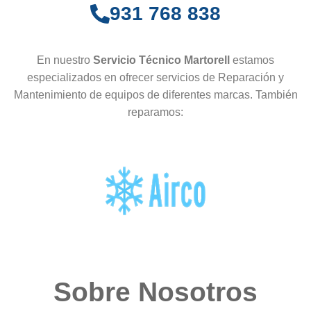
931 768 838
En nuestro
Servicio Técnico Martorell
estamos
especializados en ofrecer servicios de Reparación y
Mantenimiento de equipos de diferentes marcas. También
reparamos:
Sobre Nosotros