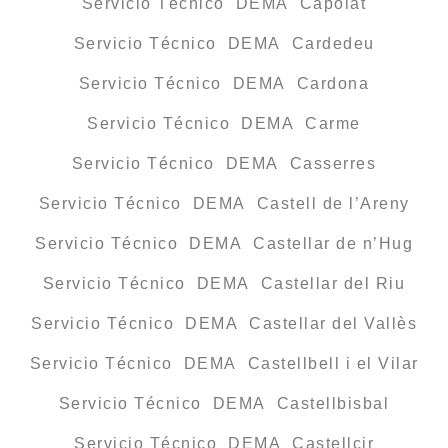
Servicio Técnico DEMA Capolat
Servicio Técnico DEMA Cardedeu
Servicio Técnico DEMA Cardona
Servicio Técnico DEMA Carme
Servicio Técnico DEMA Casserres
Servicio Técnico DEMA Castell de l’Areny
Servicio Técnico DEMA Castellar de n’Hug
Servicio Técnico DEMA Castellar del Riu
Servicio Técnico DEMA Castellar del Vallès
Servicio Técnico DEMA Castellbell i el Vilar
Servicio Técnico DEMA Castellbisbal
Servicio Técnico DEMA Castellcir