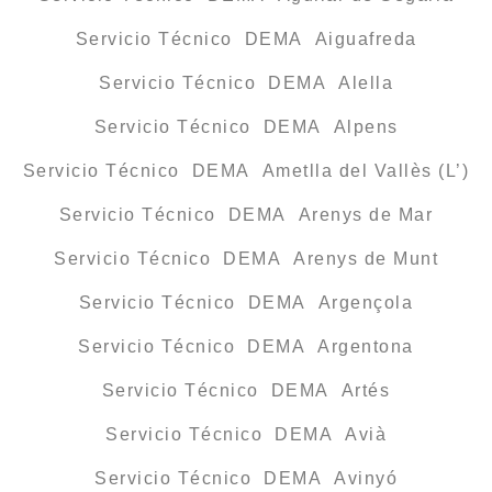
Servicio Técnico DEMA Aiguafreda
Servicio Técnico DEMA Alella
Servicio Técnico DEMA Alpens
Servicio Técnico DEMA Ametlla del Vallès (L’)
Servicio Técnico DEMA Arenys de Mar
Servicio Técnico DEMA Arenys de Munt
Servicio Técnico DEMA Argençola
Servicio Técnico DEMA Argentona
Servicio Técnico DEMA Artés
Servicio Técnico DEMA Avià
Servicio Técnico DEMA Avinyó