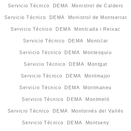
Servicio Técnico DEMA Monistrol de Calders
Servicio Técnico DEMA Monistrol de Montserrat
Servicio Técnico DEMA Montcada i Reixac
Servicio Técnico DEMA Montclar
Servicio Técnico DEMA Montesquiu
Servicio Técnico DEMA Montgat
Servicio Técnico DEMA Montmajor
Servicio Técnico DEMA Montmaneu
Servicio Técnico DEMA Montmeló
Servicio Técnico DEMA Montornès del Vallès
Servicio Técnico DEMA Montseny