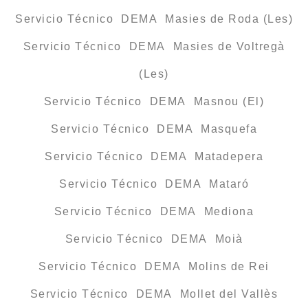
Servicio Técnico DEMA Masies de Roda (Les)
Servicio Técnico DEMA Masies de Voltregà
(Les)
Servicio Técnico DEMA Masnou (El)
Servicio Técnico DEMA Masquefa
Servicio Técnico DEMA Matadepera
Servicio Técnico DEMA Mataró
Servicio Técnico DEMA Mediona
Servicio Técnico DEMA Moià
Servicio Técnico DEMA Molins de Rei
Servicio Técnico DEMA Mollet del Vallès