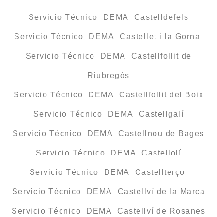
Servicio Técnico DEMA Castelldefels
Servicio Técnico DEMA Castellet i la Gornal
Servicio Técnico DEMA Castellfollit de
Riubregós
Servicio Técnico DEMA Castellfollit del Boix
Servicio Técnico DEMA Castellgalí
Servicio Técnico DEMA Castellnou de Bages
Servicio Técnico DEMA Castellolí
Servicio Técnico DEMA Castellterçol
Servicio Técnico DEMA Castellví de la Marca
Servicio Técnico DEMA Castellví de Rosanes