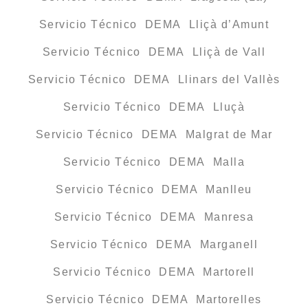
Servicio Técnico DEMA Lliçà d’Amunt
Servicio Técnico DEMA Lliçà de Vall
Servicio Técnico DEMA Llinars del Vallès
Servicio Técnico DEMA Lluçà
Servicio Técnico DEMA Malgrat de Mar
Servicio Técnico DEMA Malla
Servicio Técnico DEMA Manlleu
Servicio Técnico DEMA Manresa
Servicio Técnico DEMA Marganell
Servicio Técnico DEMA Martorell
Servicio Técnico DEMA Martorelles