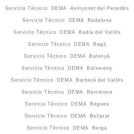
Servicio Técnico DEMA Avinyonet del Penedès
Servicio Técnico DEMA Badalona
Servicio Técnico DEMA Badia del Vallès
Servicio Técnico DEMA Bagà
Servicio Técnico DEMA Balenyà
Servicio Técnico DEMA Balsareny
Servicio Técnico DEMA Barberà del Vallès
Servicio Técnico DEMA Barcelona
Servicio Técnico DEMA Begues
Servicio Técnico DEMA Bellprat
Servicio Técnico DEMA Berga