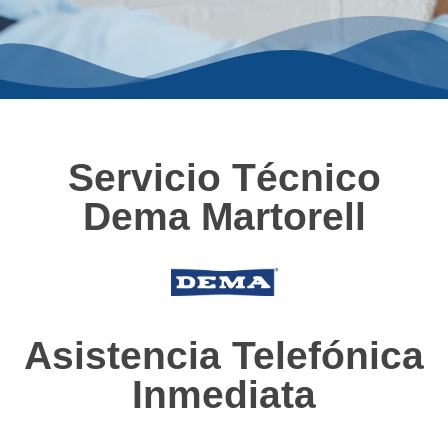
Servicio Técnico
Dema Martorell
Asistencia Telefónica
Inmediata