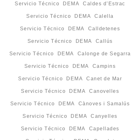
Servicio Técnico DEMA Caldes d’Estrac
Servicio Técnico DEMA Calella
Servicio Técnico DEMA Calldetenes
Servicio Técnico DEMA Callús
Servicio Técnico DEMA Calonge de Segarra
Servicio Técnico DEMA Campins
Servicio Técnico DEMA Canet de Mar
Servicio Técnico DEMA Canovelles
Servicio Técnico DEMA Cànoves i Samalús
Servicio Técnico DEMA Canyelles
Servicio Técnico DEMA Capellades