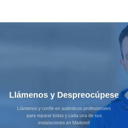
Llámenos y Despreocúpese
Llámenos y confíe en auténticos profesionales
para reparar todas y cada una de sus
instalaciones en Martorell