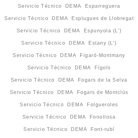
Servicio Técnico DEMA Esparreguera
Servicio Técnico DEMA Esplugues de Llobregat
Servicio Técnico DEMA Espunyola (L’)
Servicio Técnico DEMA Estany (L’)
Servicio Técnico DEMA Figaró-Montmany
Servicio Técnico DEMA Fígols
Servicio Técnico DEMA Fogars de la Selva
Servicio Técnico DEMA Fogars de Montclús
Servicio Técnico DEMA Folgueroles
Servicio Técnico DEMA Fonollosa
Servicio Técnico DEMA Font-rubí