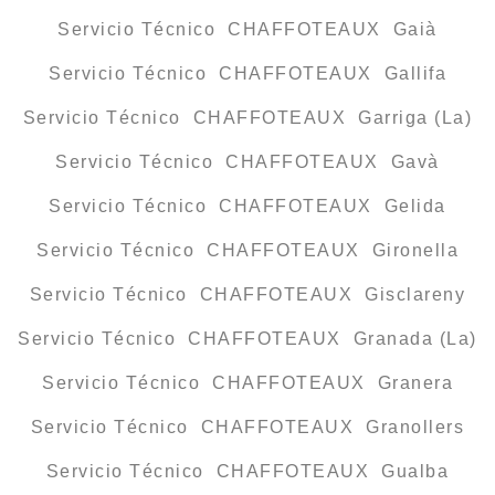
Servicio Técnico CHAFFOTEAUX Gaià
Servicio Técnico CHAFFOTEAUX Gallifa
Servicio Técnico CHAFFOTEAUX Garriga (La)
Servicio Técnico CHAFFOTEAUX Gavà
Servicio Técnico CHAFFOTEAUX Gelida
Servicio Técnico CHAFFOTEAUX Gironella
Servicio Técnico CHAFFOTEAUX Gisclareny
Servicio Técnico CHAFFOTEAUX Granada (La)
Servicio Técnico CHAFFOTEAUX Granera
Servicio Técnico CHAFFOTEAUX Granollers
Servicio Técnico CHAFFOTEAUX Gualba