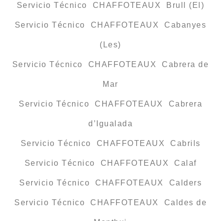
Servicio Técnico CHAFFOTEAUX Brull (El)
Servicio Técnico CHAFFOTEAUX Cabanyes
(Les)
Servicio Técnico CHAFFOTEAUX Cabrera de
Mar
Servicio Técnico CHAFFOTEAUX Cabrera
d’Igualada
Servicio Técnico CHAFFOTEAUX Cabrils
Servicio Técnico CHAFFOTEAUX Calaf
Servicio Técnico CHAFFOTEAUX Calders
Servicio Técnico CHAFFOTEAUX Caldes de