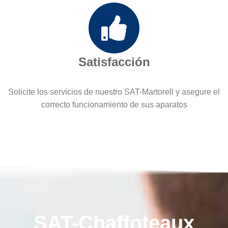
Satisfacción
Solicite los servicios de nuestro SAT-Martorell y asegure el
correcto funcionamiento de sus aparatos
SAT-Chaffoteaux