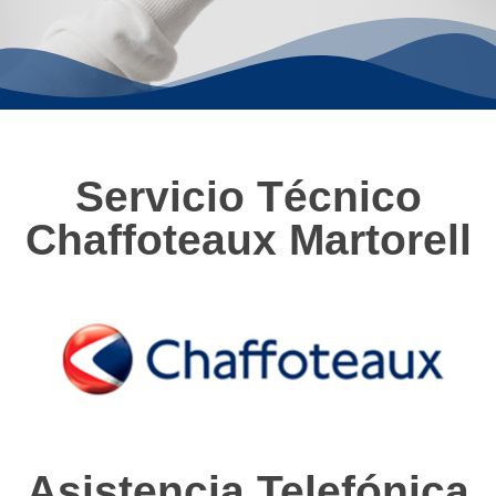
Servicio Técnico
Chaffoteaux Martorell
Asistencia Telefónica