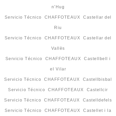
n’Hug
Servicio Técnico CHAFFOTEAUX Castellar del
Riu
Servicio Técnico CHAFFOTEAUX Castellar del
Vallès
Servicio Técnico CHAFFOTEAUX Castellbell i
el Vilar
Servicio Técnico CHAFFOTEAUX Castellbisbal
Servicio Técnico CHAFFOTEAUX Castellcir
Servicio Técnico CHAFFOTEAUX Castelldefels
Servicio Técnico CHAFFOTEAUX Castellet i la