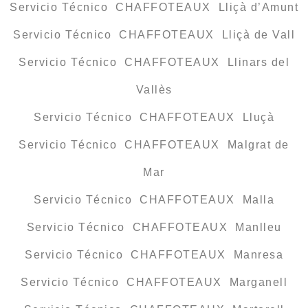
Servicio Técnico CHAFFOTEAUX Lliçà d’Amunt
Servicio Técnico CHAFFOTEAUX Lliçà de Vall
Servicio Técnico CHAFFOTEAUX Llinars del
Vallès
Servicio Técnico CHAFFOTEAUX Lluçà
Servicio Técnico CHAFFOTEAUX Malgrat de
Mar
Servicio Técnico CHAFFOTEAUX Malla
Servicio Técnico CHAFFOTEAUX Manlleu
Servicio Técnico CHAFFOTEAUX Manresa
Servicio Técnico CHAFFOTEAUX Marganell