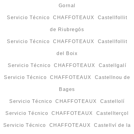
Gornal
Servicio Técnico CHAFFOTEAUX Castellfollit
de Riubregós
Servicio Técnico CHAFFOTEAUX Castellfollit
del Boix
Servicio Técnico CHAFFOTEAUX Castellgalí
Servicio Técnico CHAFFOTEAUX Castellnou de
Bages
Servicio Técnico CHAFFOTEAUX Castellolí
Servicio Técnico CHAFFOTEAUX Castellterçol
Servicio Técnico CHAFFOTEAUX Castellví de la