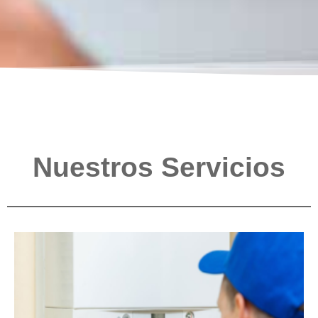
Nuestros Servicios