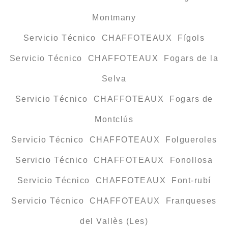
Montmany
Servicio Técnico CHAFFOTEAUX Fígols
Servicio Técnico CHAFFOTEAUX Fogars de la
Selva
Servicio Técnico CHAFFOTEAUX Fogars de
Montclús
Servicio Técnico CHAFFOTEAUX Folgueroles
Servicio Técnico CHAFFOTEAUX Fonollosa
Servicio Técnico CHAFFOTEAUX Font-rubí
Servicio Técnico CHAFFOTEAUX Franqueses
del Vallès (Les)