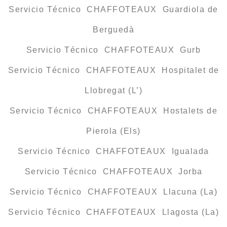
Servicio Técnico CHAFFOTEAUX Guardiola de
Berguedà
Servicio Técnico CHAFFOTEAUX Gurb
Servicio Técnico CHAFFOTEAUX Hospitalet de
Llobregat (L’)
Servicio Técnico CHAFFOTEAUX Hostalets de
Pierola (Els)
Servicio Técnico CHAFFOTEAUX Igualada
Servicio Técnico CHAFFOTEAUX Jorba
Servicio Técnico CHAFFOTEAUX Llacuna (La)
Servicio Técnico CHAFFOTEAUX Llagosta (La)