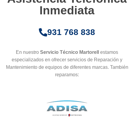
Inmediata
931 768 838
En nuestro
Servicio Técnico Martorell
estamos
especializados en ofrecer servicios de Reparación y
Mantenimiento de equipos de diferentes marcas. También
reparamos: