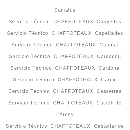
Samalús
Servicio Técnico CHAFFOTEAUX Canyelles
Servicio Técnico CHAFFOTEAUX Capellades
Servicio Técnico CHAFFOTEAUX Capolat
Servicio Técnico CHAFFOTEAUX Cardedeu
Servicio Técnico CHAFFOTEAUX Cardona
Servicio Técnico CHAFFOTEAUX Carme
Servicio Técnico CHAFFOTEAUX Casserres
Servicio Técnico CHAFFOTEAUX Castell de
l’Areny
Servicio Técnico CHAFFOTEAUX Castellar de