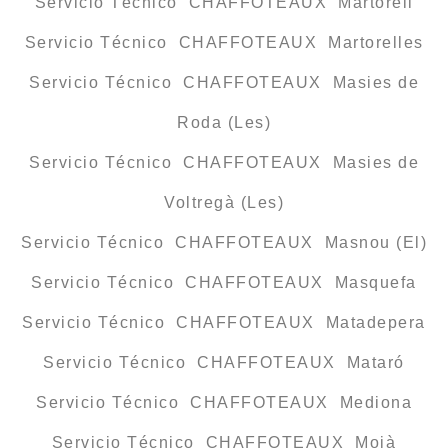
Servicio Técnico CHAFFOTEAUX Martorell
Servicio Técnico CHAFFOTEAUX Martorelles
Servicio Técnico CHAFFOTEAUX Masies de
Roda (Les)
Servicio Técnico CHAFFOTEAUX Masies de
Voltregà (Les)
Servicio Técnico CHAFFOTEAUX Masnou (El)
Servicio Técnico CHAFFOTEAUX Masquefa
Servicio Técnico CHAFFOTEAUX Matadepera
Servicio Técnico CHAFFOTEAUX Mataró
Servicio Técnico CHAFFOTEAUX Mediona
Servicio Técnico CHAFFOTEAUX Moià