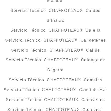
Montbui
Servicio Técnico CHAFFOTEAUX Caldes
d’Estrac
Servicio Técnico CHAFFOTEAUX Calella
Servicio Técnico CHAFFOTEAUX Calldetenes
Servicio Técnico CHAFFOTEAUX Callús
Servicio Técnico CHAFFOTEAUX Calonge de
Segarra
Servicio Técnico CHAFFOTEAUX Campins
Servicio Técnico CHAFFOTEAUX Canet de Mar
Servicio Técnico CHAFFOTEAUX Canovelles
Servicio Técnico CHAFFOTEAUX Cànoves i