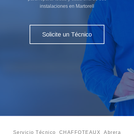
instalaciones en Martorell
Solicite un Técnico
Servicio Técnico CHAFFOTEAUX Abrera