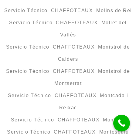
Servicio Técnico CHAFFOTEAUX Molins de Rei
Servicio Técnico CHAFFOTEAUX Mollet del
Vallès
Servicio Técnico CHAFFOTEAUX Monistrol de
Calders
Servicio Técnico CHAFFOTEAUX Monistrol de
Montserrat
Servicio Técnico CHAFFOTEAUX Montcada i
Reixac
Servicio Técnico CHAFFOTEAUX Montclar
Servicio Técnico CHAFFOTEAUX Montesquiu