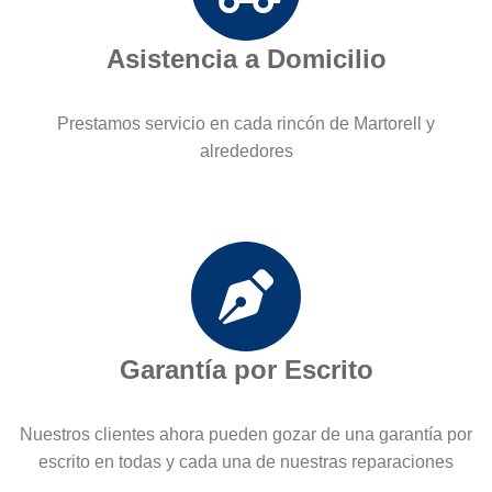
Asistencia a Domicilio
Prestamos servicio en cada rincón de Martorell y
alrededores
Garantía por Escrito
Nuestros clientes ahora pueden gozar de una garantía por
escrito en todas y cada una de nuestras reparaciones