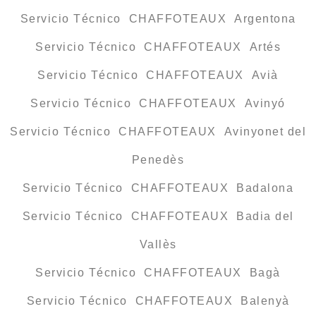
Servicio Técnico CHAFFOTEAUX Argentona
Servicio Técnico CHAFFOTEAUX Artés
Servicio Técnico CHAFFOTEAUX Avià
Servicio Técnico CHAFFOTEAUX Avinyó
Servicio Técnico CHAFFOTEAUX Avinyonet del
Penedès
Servicio Técnico CHAFFOTEAUX Badalona
Servicio Técnico CHAFFOTEAUX Badia del
Vallès
Servicio Técnico CHAFFOTEAUX Bagà
Servicio Técnico CHAFFOTEAUX Balenyà