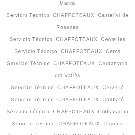
Marca
Servicio Técnico CHAFFOTEAUX Castellví de
Rosanes
Servicio Técnico CHAFFOTEAUX Centelles
Servicio Técnico CHAFFOTEAUX Cercs
Servicio Técnico CHAFFOTEAUX Cerdanyola
del Vallès
Servicio Técnico CHAFFOTEAUX Cervelló
Servicio Técnico CHAFFOTEAUX Collbató
Servicio Técnico CHAFFOTEAUX Collsuspina
Servicio Técnico CHAFFOTEAUX Copons