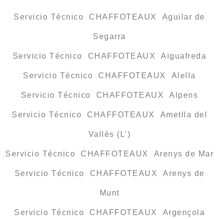
Servicio Técnico CHAFFOTEAUX Aguilar de
Segarra
Servicio Técnico CHAFFOTEAUX Aiguafreda
Servicio Técnico CHAFFOTEAUX Alella
Servicio Técnico CHAFFOTEAUX Alpens
Servicio Técnico CHAFFOTEAUX Ametlla del
Vallès (L’)
Servicio Técnico CHAFFOTEAUX Arenys de Mar
Servicio Técnico CHAFFOTEAUX Arenys de
Munt
Servicio Técnico CHAFFOTEAUX Argençola