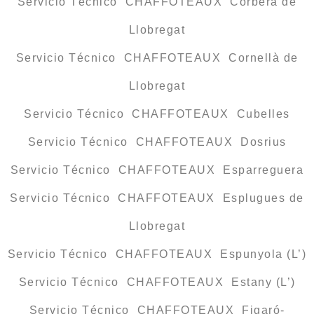
Servicio Técnico CHAFFOTEAUX Corbera de
Llobregat
Servicio Técnico CHAFFOTEAUX Cornellà de
Llobregat
Servicio Técnico CHAFFOTEAUX Cubelles
Servicio Técnico CHAFFOTEAUX Dosrius
Servicio Técnico CHAFFOTEAUX Esparreguera
Servicio Técnico CHAFFOTEAUX Esplugues de
Llobregat
Servicio Técnico CHAFFOTEAUX Espunyola (L’)
Servicio Técnico CHAFFOTEAUX Estany (L’)
Servicio Técnico CHAFFOTEAUX Figaró-