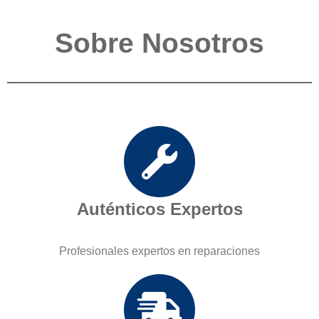
Sobre Nosotros
Auténticos Expertos
Profesionales expertos en reparaciones