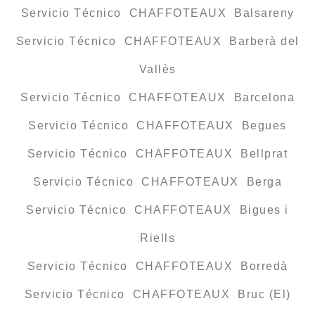
Servicio Técnico CHAFFOTEAUX Balsareny
Servicio Técnico CHAFFOTEAUX Barberà del
Vallès
Servicio Técnico CHAFFOTEAUX Barcelona
Servicio Técnico CHAFFOTEAUX Begues
Servicio Técnico CHAFFOTEAUX Bellprat
Servicio Técnico CHAFFOTEAUX Berga
Servicio Técnico CHAFFOTEAUX Bigues i
Riells
Servicio Técnico CHAFFOTEAUX Borredà
Servicio Técnico CHAFFOTEAUX Bruc (El)