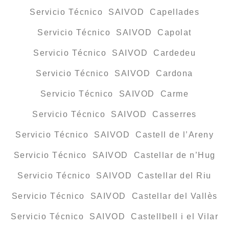
Servicio Técnico SAIVOD Capellades
Servicio Técnico SAIVOD Capolat
Servicio Técnico SAIVOD Cardedeu
Servicio Técnico SAIVOD Cardona
Servicio Técnico SAIVOD Carme
Servicio Técnico SAIVOD Casserres
Servicio Técnico SAIVOD Castell de l’Areny
Servicio Técnico SAIVOD Castellar de n’Hug
Servicio Técnico SAIVOD Castellar del Riu
Servicio Técnico SAIVOD Castellar del Vallès
Servicio Técnico SAIVOD Castellbell i el Vilar