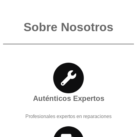
Sobre Nosotros
Auténticos Expertos
Profesionales expertos en reparaciones