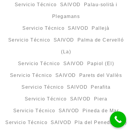
Servicio Técnico SAIVOD Palau-solità i
Plegamans
Servicio Técnico SAIVOD Pallejà
Servicio Técnico SAIVOD Palma de Cervelló
(La)
Servicio Técnico SAIVOD Papiol (El)
Servicio Técnico SAIVOD Parets del Vallès
Servicio Técnico SAIVOD Perafita
Servicio Técnico SAIVOD Piera
Servicio Técnico SAIVOD Pineda de Mar
Servicio Técnico SAIVOD Pla del Penedès (El)