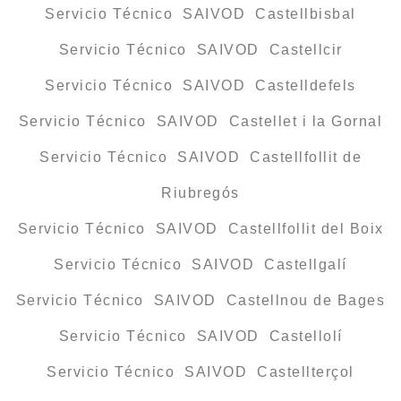
Servicio Técnico SAIVOD Castellbisbal
Servicio Técnico SAIVOD Castellcir
Servicio Técnico SAIVOD Castelldefels
Servicio Técnico SAIVOD Castellet i la Gornal
Servicio Técnico SAIVOD Castellfollit de
Riubregós
Servicio Técnico SAIVOD Castellfollit del Boix
Servicio Técnico SAIVOD Castellgalí
Servicio Técnico SAIVOD Castellnou de Bages
Servicio Técnico SAIVOD Castellolí
Servicio Técnico SAIVOD Castellterçol