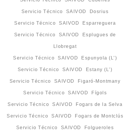
Servicio Técnico SAIVOD Dosrius
Servicio Técnico SAIVOD Esparreguera
Servicio Técnico SAIVOD Esplugues de
Llobregat
Servicio Técnico SAIVOD Espunyola (L’)
Servicio Técnico SAIVOD Estany (L’)
Servicio Técnico SAIVOD Figaró-Montmany
Servicio Técnico SAIVOD Fígols
Servicio Técnico SAIVOD Fogars de la Selva
Servicio Técnico SAIVOD Fogars de Montclús
Servicio Técnico SAIVOD Folgueroles