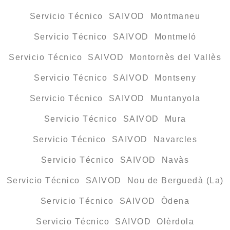
Servicio Técnico SAIVOD Montmaneu
Servicio Técnico SAIVOD Montmeló
Servicio Técnico SAIVOD Montornès del Vallès
Servicio Técnico SAIVOD Montseny
Servicio Técnico SAIVOD Muntanyola
Servicio Técnico SAIVOD Mura
Servicio Técnico SAIVOD Navarcles
Servicio Técnico SAIVOD Navàs
Servicio Técnico SAIVOD Nou de Berguedà (La)
Servicio Técnico SAIVOD Òdena
Servicio Técnico SAIVOD Olèrdola