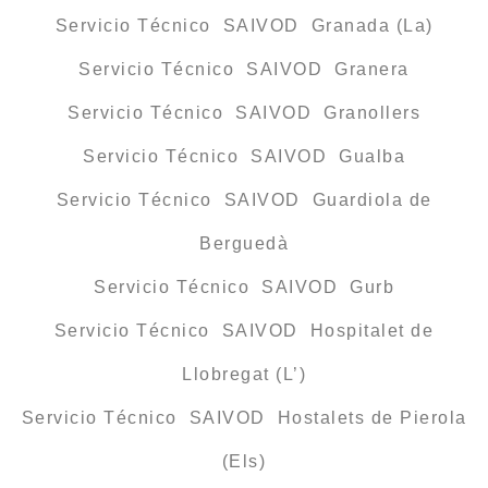
Servicio Técnico SAIVOD Granada (La)
Servicio Técnico SAIVOD Granera
Servicio Técnico SAIVOD Granollers
Servicio Técnico SAIVOD Gualba
Servicio Técnico SAIVOD Guardiola de
Berguedà
Servicio Técnico SAIVOD Gurb
Servicio Técnico SAIVOD Hospitalet de
Llobregat (L’)
Servicio Técnico SAIVOD Hostalets de Pierola
(Els)