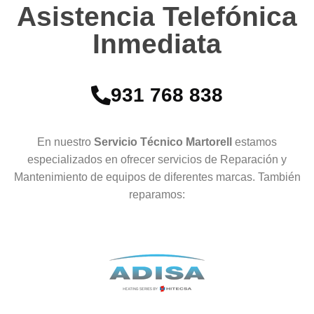
Asistencia Telefónica
Inmediata
931 768 838
En nuestro
Servicio Técnico Martorell
estamos
especializados en ofrecer servicios de Reparación y
Mantenimiento de equipos de diferentes marcas. También
reparamos: