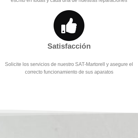
escrito en todas y cada una de nuestras reparaciones
Satisfacción
Solicite los servicios de nuestro SAT-Martorell y asegure el
correcto funcionamiento de sus aparatos