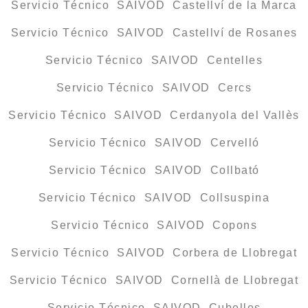
Servicio Técnico SAIVOD Castellví de la Marca
Servicio Técnico SAIVOD Castellví de Rosanes
Servicio Técnico SAIVOD Centelles
Servicio Técnico SAIVOD Cercs
Servicio Técnico SAIVOD Cerdanyola del Vallès
Servicio Técnico SAIVOD Cervelló
Servicio Técnico SAIVOD Collbató
Servicio Técnico SAIVOD Collsuspina
Servicio Técnico SAIVOD Copons
Servicio Técnico SAIVOD Corbera de Llobregat
Servicio Técnico SAIVOD Cornellà de Llobregat
Servicio Técnico SAIVOD Cubelles