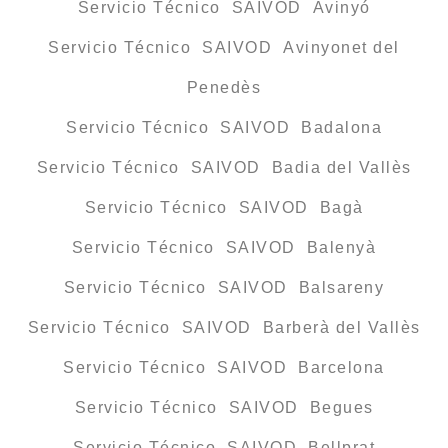
Servicio Técnico SAIVOD Avinyó
Servicio Técnico SAIVOD Avinyonet del
Penedès
Servicio Técnico SAIVOD Badalona
Servicio Técnico SAIVOD Badia del Vallès
Servicio Técnico SAIVOD Bagà
Servicio Técnico SAIVOD Balenyà
Servicio Técnico SAIVOD Balsareny
Servicio Técnico SAIVOD Barberà del Vallès
Servicio Técnico SAIVOD Barcelona
Servicio Técnico SAIVOD Begues
Servicio Técnico SAIVOD Bellprat