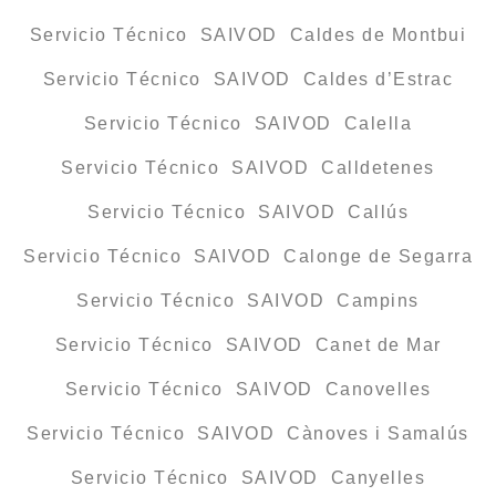
Servicio Técnico SAIVOD Caldes de Montbui
Servicio Técnico SAIVOD Caldes d’Estrac
Servicio Técnico SAIVOD Calella
Servicio Técnico SAIVOD Calldetenes
Servicio Técnico SAIVOD Callús
Servicio Técnico SAIVOD Calonge de Segarra
Servicio Técnico SAIVOD Campins
Servicio Técnico SAIVOD Canet de Mar
Servicio Técnico SAIVOD Canovelles
Servicio Técnico SAIVOD Cànoves i Samalús
Servicio Técnico SAIVOD Canyelles