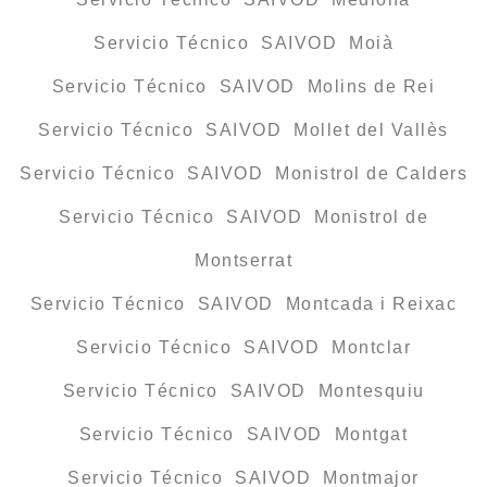
Servicio Técnico SAIVOD Moià
Servicio Técnico SAIVOD Molins de Rei
Servicio Técnico SAIVOD Mollet del Vallès
Servicio Técnico SAIVOD Monistrol de Calders
Servicio Técnico SAIVOD Monistrol de
Montserrat
Servicio Técnico SAIVOD Montcada i Reixac
Servicio Técnico SAIVOD Montclar
Servicio Técnico SAIVOD Montesquiu
Servicio Técnico SAIVOD Montgat
Servicio Técnico SAIVOD Montmajor