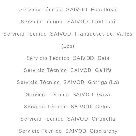
Servicio Técnico SAIVOD Fonollosa
Servicio Técnico SAIVOD Font-rubí
Servicio Técnico SAIVOD Franqueses del Vallès
(Les)
Servicio Técnico SAIVOD Gaià
Servicio Técnico SAIVOD Gallifa
Servicio Técnico SAIVOD Garriga (La)
Servicio Técnico SAIVOD Gavà
Servicio Técnico SAIVOD Gelida
Servicio Técnico SAIVOD Gironella
Servicio Técnico SAIVOD Gisclareny