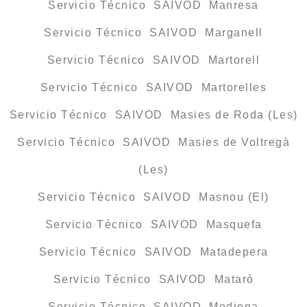
Servicio Técnico SAIVOD Manresa
Servicio Técnico SAIVOD Marganell
Servicio Técnico SAIVOD Martorell
Servicio Técnico SAIVOD Martorelles
Servicio Técnico SAIVOD Masies de Roda (Les)
Servicio Técnico SAIVOD Masies de Voltregà
(Les)
Servicio Técnico SAIVOD Masnou (El)
Servicio Técnico SAIVOD Masquefa
Servicio Técnico SAIVOD Matadepera
Servicio Técnico SAIVOD Mataró
Servicio Técnico SAIVOD Mediona