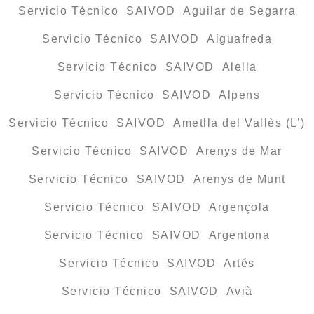
Servicio Técnico SAIVOD Aguilar de Segarra
Servicio Técnico SAIVOD Aiguafreda
Servicio Técnico SAIVOD Alella
Servicio Técnico SAIVOD Alpens
Servicio Técnico SAIVOD Ametlla del Vallès (L’)
Servicio Técnico SAIVOD Arenys de Mar
Servicio Técnico SAIVOD Arenys de Munt
Servicio Técnico SAIVOD Argençola
Servicio Técnico SAIVOD Argentona
Servicio Técnico SAIVOD Artés
Servicio Técnico SAIVOD Avià