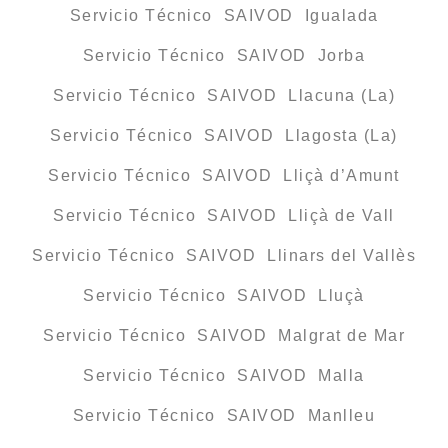
Servicio Técnico SAIVOD Igualada
Servicio Técnico SAIVOD Jorba
Servicio Técnico SAIVOD Llacuna (La)
Servicio Técnico SAIVOD Llagosta (La)
Servicio Técnico SAIVOD Lliçà d’Amunt
Servicio Técnico SAIVOD Lliçà de Vall
Servicio Técnico SAIVOD Llinars del Vallès
Servicio Técnico SAIVOD Lluçà
Servicio Técnico SAIVOD Malgrat de Mar
Servicio Técnico SAIVOD Malla
Servicio Técnico SAIVOD Manlleu