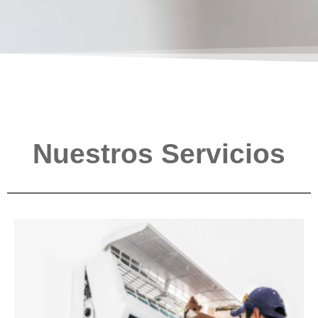
Nuestros Servicios