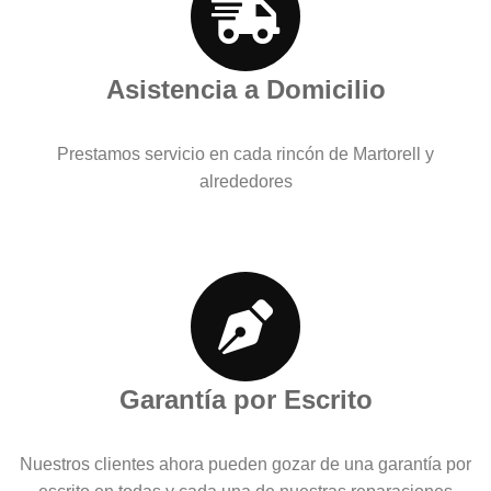
Asistencia a Domicilio
Prestamos servicio en cada rincón de Martorell y
alrededores
Garantía por Escrito
Nuestros clientes ahora pueden gozar de una garantía por