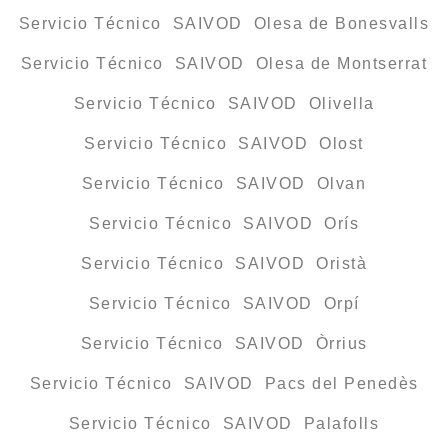
Servicio Técnico SAIVOD Olesa de Bonesvalls
Servicio Técnico SAIVOD Olesa de Montserrat
Servicio Técnico SAIVOD Olivella
Servicio Técnico SAIVOD Olost
Servicio Técnico SAIVOD Olvan
Servicio Técnico SAIVOD Orís
Servicio Técnico SAIVOD Oristà
Servicio Técnico SAIVOD Orpí
Servicio Técnico SAIVOD Òrrius
Servicio Técnico SAIVOD Pacs del Penedès
Servicio Técnico SAIVOD Palafolls