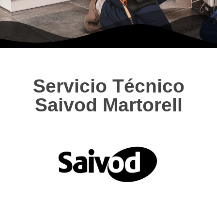
Servicio Técnico
Saivod Martorell