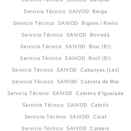
Servicio Técnico SAIVOD Berga
Servicio Técnico SAIVOD Bigues i Riells
Servicio Técnico SAIVOD Borredà
Servicio Técnico SAIVOD Bruc (El)
Servicio Técnico SAIVOD Brull (El)
Servicio Técnico SAIVOD Cabanyes (Les)
Servicio Técnico SAIVOD Cabrera de Mar
Servicio Técnico SAIVOD Cabrera d’Igualada
Servicio Técnico SAIVOD Cabrils
Servicio Técnico SAIVOD Calaf
Servicio Técnico SAIVOD Calders