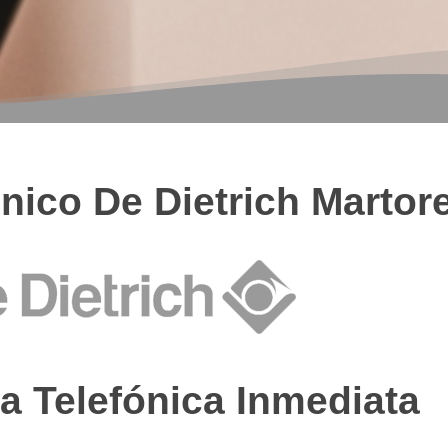
nico De Dietrich Martore
a Telefónica Inmediata