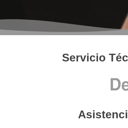
Servicio Téc
Asistenci