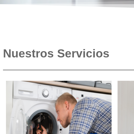
Nuestros Servicios