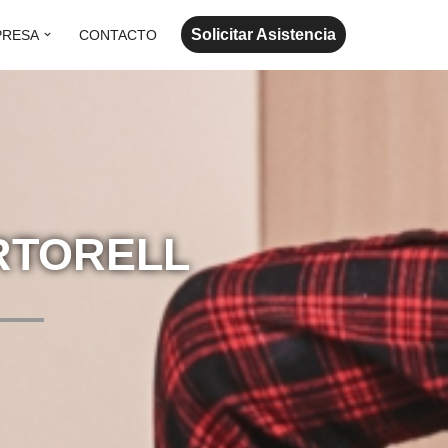
Solicitar Asistencia
PRESA
CONTACTO
RTORELL