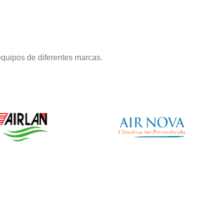
quipos de diferentes marcas.