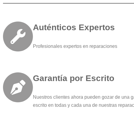
Auténticos Expertos
Profesionales expertos en reparaciones
Garantía por Escrito
Nuestros clientes ahora pueden gozar de una g
escrito en todas y cada una de nuestras repara