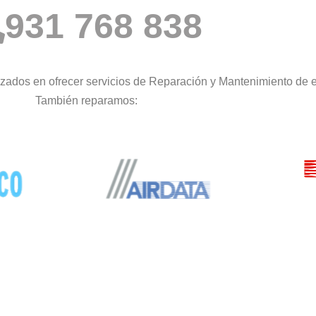
931 768 838
zados en ofrecer servicios de Reparación y Mantenimiento de e
También reparamos: