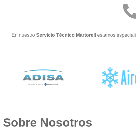
En nuestro
Servicio Técnico Martorell
estamos especiali
Sobre Nosotros