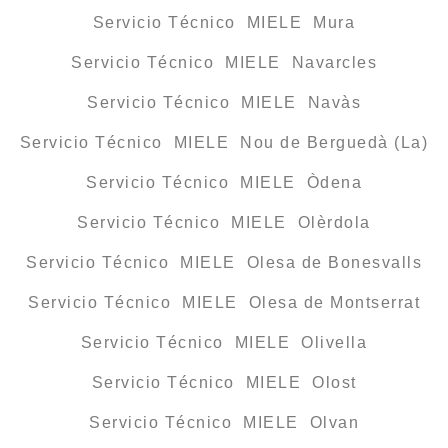
Servicio Técnico MIELE Mura
Servicio Técnico MIELE Navarcles
Servicio Técnico MIELE Navàs
Servicio Técnico MIELE Nou de Berguedà (La)
Servicio Técnico MIELE Òdena
Servicio Técnico MIELE Olèrdola
Servicio Técnico MIELE Olesa de Bonesvalls
Servicio Técnico MIELE Olesa de Montserrat
Servicio Técnico MIELE Olivella
Servicio Técnico MIELE Olost
Servicio Técnico MIELE Olvan