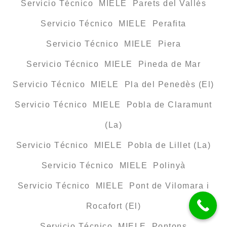
Servicio Técnico MIELE Parets del Vallès
Servicio Técnico MIELE Perafita
Servicio Técnico MIELE Piera
Servicio Técnico MIELE Pineda de Mar
Servicio Técnico MIELE Pla del Penedès (El)
Servicio Técnico MIELE Pobla de Claramunt
(La)
Servicio Técnico MIELE Pobla de Lillet (La)
Servicio Técnico MIELE Polinyà
Servicio Técnico MIELE Pont de Vilomara i
Rocafort (El)
Servicio Técnico MIELE Pontons