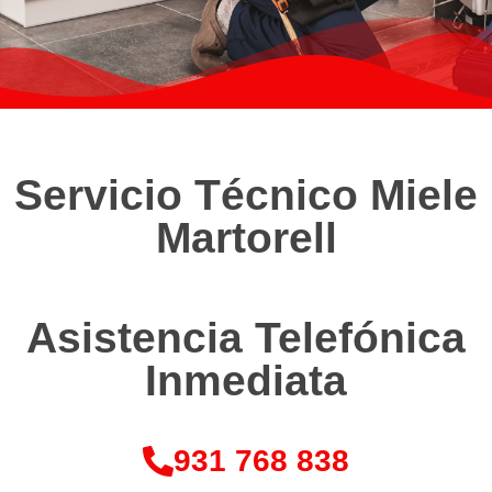
Servicio Técnico Miele
Martorell
Asistencia Telefónica
Inmediata
931 768 838