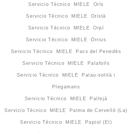
Servicio Técnico MIELE Orís
Servicio Técnico MIELE Oristà
Servicio Técnico MIELE Orpí
Servicio Técnico MIELE Òrrius
Servicio Técnico MIELE Pacs del Penedès
Servicio Técnico MIELE Palafolls
Servicio Técnico MIELE Palau-solità i
Plegamans
Servicio Técnico MIELE Pallejà
Servicio Técnico MIELE Palma de Cervelló (La)
Servicio Técnico MIELE Papiol (El)