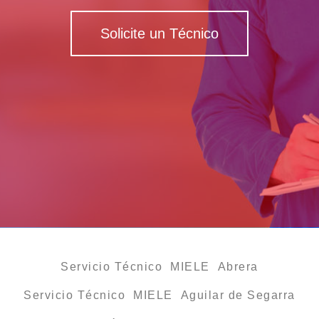
Solicite un Técnico
Servicio Técnico MIELE Abrera
Servicio Técnico MIELE Aguilar de Segarra