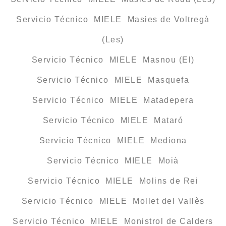
Servicio Técnico MIELE Masies de Voltregà
(Les)
Servicio Técnico MIELE Masnou (El)
Servicio Técnico MIELE Masquefa
Servicio Técnico MIELE Matadepera
Servicio Técnico MIELE Mataró
Servicio Técnico MIELE Mediona
Servicio Técnico MIELE Moià
Servicio Técnico MIELE Molins de Rei
Servicio Técnico MIELE Mollet del Vallès
Servicio Técnico MIELE Monistrol de Calders