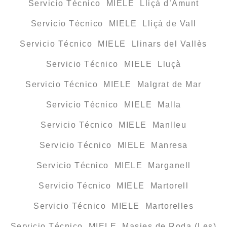
Servicio Técnico MIELE Lliçà d’Amunt
Servicio Técnico MIELE Lliçà de Vall
Servicio Técnico MIELE Llinars del Vallès
Servicio Técnico MIELE Lluçà
Servicio Técnico MIELE Malgrat de Mar
Servicio Técnico MIELE Malla
Servicio Técnico MIELE Manlleu
Servicio Técnico MIELE Manresa
Servicio Técnico MIELE Marganell
Servicio Técnico MIELE Martorell
Servicio Técnico MIELE Martorelles
Servicio Técnico MIELE Masies de Roda (Les)