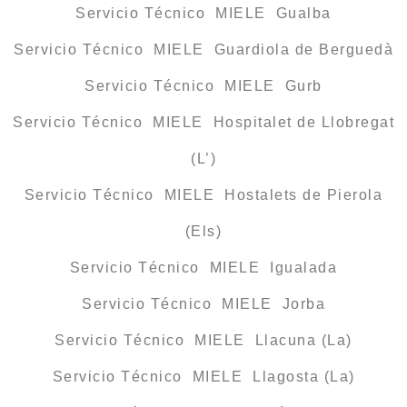
Servicio Técnico MIELE Gualba
Servicio Técnico MIELE Guardiola de Berguedà
Servicio Técnico MIELE Gurb
Servicio Técnico MIELE Hospitalet de Llobregat
(L’)
Servicio Técnico MIELE Hostalets de Pierola
(Els)
Servicio Técnico MIELE Igualada
Servicio Técnico MIELE Jorba
Servicio Técnico MIELE Llacuna (La)
Servicio Técnico MIELE Llagosta (La)