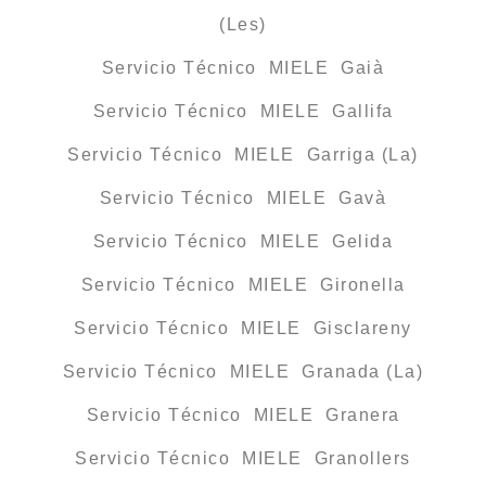
(Les)
Servicio Técnico MIELE Gaià
Servicio Técnico MIELE Gallifa
Servicio Técnico MIELE Garriga (La)
Servicio Técnico MIELE Gavà
Servicio Técnico MIELE Gelida
Servicio Técnico MIELE Gironella
Servicio Técnico MIELE Gisclareny
Servicio Técnico MIELE Granada (La)
Servicio Técnico MIELE Granera
Servicio Técnico MIELE Granollers