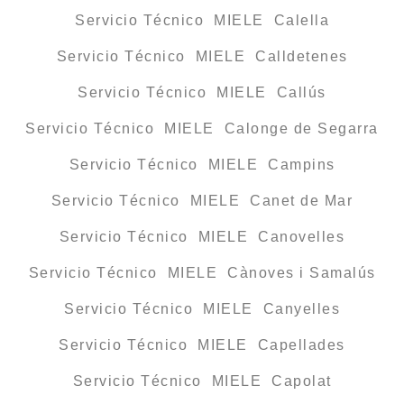
Servicio Técnico MIELE Calella
Servicio Técnico MIELE Calldetenes
Servicio Técnico MIELE Callús
Servicio Técnico MIELE Calonge de Segarra
Servicio Técnico MIELE Campins
Servicio Técnico MIELE Canet de Mar
Servicio Técnico MIELE Canovelles
Servicio Técnico MIELE Cànoves i Samalús
Servicio Técnico MIELE Canyelles
Servicio Técnico MIELE Capellades
Servicio Técnico MIELE Capolat