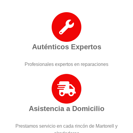
Auténticos Expertos
Profesionales expertos en reparaciones
Asistencia a Domicilio
Prestamos servicio en cada rincón de Martorell y