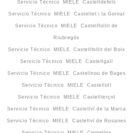
Servicio Técnico MIELE Castelldefels
Servicio Técnico MIELE Castellet i la Gornal
Servicio Técnico MIELE Castellfollit de
Riubregós
Servicio Técnico MIELE Castellfollit del Boix
Servicio Técnico MIELE Castellgalí
Servicio Técnico MIELE Castellnou de Bages
Servicio Técnico MIELE Castellolí
Servicio Técnico MIELE Castellterçol
Servicio Técnico MIELE Castellví de la Marca
Servicio Técnico MIELE Castellví de Rosanes
Servicio Técnico MIELE Centelles