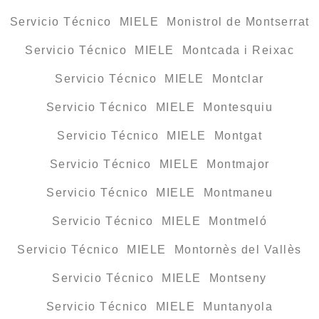
Servicio Técnico MIELE Monistrol de Montserrat
Servicio Técnico MIELE Montcada i Reixac
Servicio Técnico MIELE Montclar
Servicio Técnico MIELE Montesquiu
Servicio Técnico MIELE Montgat
Servicio Técnico MIELE Montmajor
Servicio Técnico MIELE Montmaneu
Servicio Técnico MIELE Montmeló
Servicio Técnico MIELE Montornès del Vallès
Servicio Técnico MIELE Montseny
Servicio Técnico MIELE Muntanyola