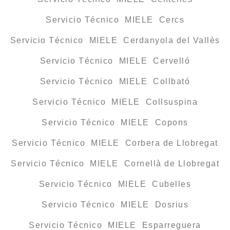
Servicio Técnico MIELE Cercs
Servicio Técnico MIELE Cerdanyola del Vallès
Servicio Técnico MIELE Cervelló
Servicio Técnico MIELE Collbató
Servicio Técnico MIELE Collsuspina
Servicio Técnico MIELE Copons
Servicio Técnico MIELE Corbera de Llobregat
Servicio Técnico MIELE Cornellà de Llobregat
Servicio Técnico MIELE Cubelles
Servicio Técnico MIELE Dosrius
Servicio Técnico MIELE Esparreguera