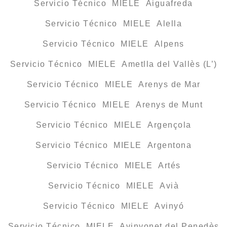
Servicio Técnico MIELE Aiguafreda
Servicio Técnico MIELE Alella
Servicio Técnico MIELE Alpens
Servicio Técnico MIELE Ametlla del Vallès (L’)
Servicio Técnico MIELE Arenys de Mar
Servicio Técnico MIELE Arenys de Munt
Servicio Técnico MIELE Argençola
Servicio Técnico MIELE Argentona
Servicio Técnico MIELE Artés
Servicio Técnico MIELE Avià
Servicio Técnico MIELE Avinyó
Servicio Técnico MIELE Avinyonet del Penedès