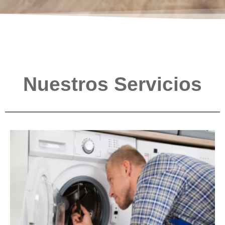
Nuestros Servicios