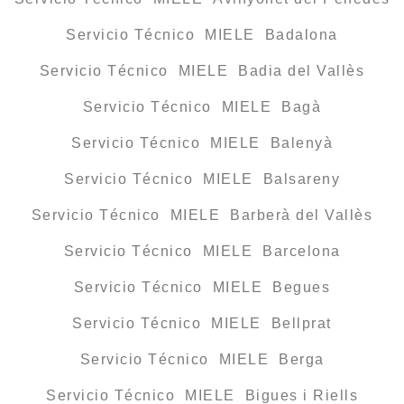
Servicio Técnico MIELE Badalona
Servicio Técnico MIELE Badia del Vallès
Servicio Técnico MIELE Bagà
Servicio Técnico MIELE Balenyà
Servicio Técnico MIELE Balsareny
Servicio Técnico MIELE Barberà del Vallès
Servicio Técnico MIELE Barcelona
Servicio Técnico MIELE Begues
Servicio Técnico MIELE Bellprat
Servicio Técnico MIELE Berga
Servicio Técnico MIELE Bigues i Riells