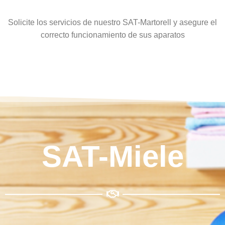
Solicite los servicios de nuestro SAT-Martorell y asegure el
correcto funcionamiento de sus aparatos
SAT-Miele