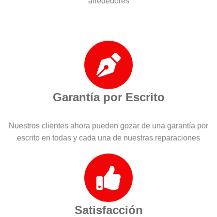
alrededores
Garantía por Escrito
Nuestros clientes ahora pueden gozar de una garantía por
escrito en todas y cada una de nuestras reparaciones
Satisfacción