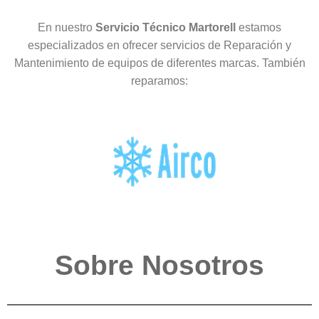
En nuestro
Servicio Técnico Martorell
estamos
especializados en ofrecer servicios de Reparación y
Mantenimiento de equipos de diferentes marcas. También
reparamos:
Sobre Nosotros