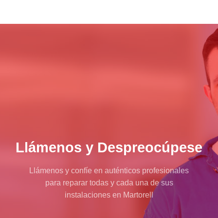
Llámenos y Despreocúpese
Llámenos y confíe en auténticos profesionales
para reparar todas y cada una de sus
instalaciones en Martorell