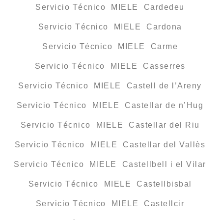
Servicio Técnico MIELE Cardedeu
Servicio Técnico MIELE Cardona
Servicio Técnico MIELE Carme
Servicio Técnico MIELE Casserres
Servicio Técnico MIELE Castell de l’Areny
Servicio Técnico MIELE Castellar de n’Hug
Servicio Técnico MIELE Castellar del Riu
Servicio Técnico MIELE Castellar del Vallès
Servicio Técnico MIELE Castellbell i el Vilar
Servicio Técnico MIELE Castellbisbal
Servicio Técnico MIELE Castellcir