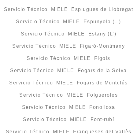
Servicio Técnico MIELE Esplugues de Llobregat
Servicio Técnico MIELE Espunyola (L’)
Servicio Técnico MIELE Estany (L’)
Servicio Técnico MIELE Figaró-Montmany
Servicio Técnico MIELE Fígols
Servicio Técnico MIELE Fogars de la Selva
Servicio Técnico MIELE Fogars de Montclús
Servicio Técnico MIELE Folgueroles
Servicio Técnico MIELE Fonollosa
Servicio Técnico MIELE Font-rubí
Servicio Técnico MIELE Franqueses del Vallès