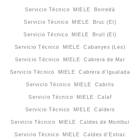
Servicio Técnico MIELE Borredà
Servicio Técnico MIELE Bruc (El)
Servicio Técnico MIELE Brull (El)
Servicio Técnico MIELE Cabanyes (Les)
Servicio Técnico MIELE Cabrera de Mar
Servicio Técnico MIELE Cabrera d’Igualada
Servicio Técnico MIELE Cabrils
Servicio Técnico MIELE Calaf
Servicio Técnico MIELE Calders
Servicio Técnico MIELE Caldes de Montbui
Servicio Técnico MIELE Caldes d’Estrac