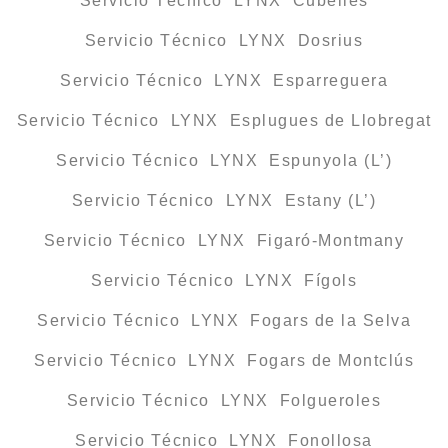
Servicio Técnico LYNX Cubelles
Servicio Técnico LYNX Dosrius
Servicio Técnico LYNX Esparreguera
Servicio Técnico LYNX Esplugues de Llobregat
Servicio Técnico LYNX Espunyola (L’)
Servicio Técnico LYNX Estany (L’)
Servicio Técnico LYNX Figaró-Montmany
Servicio Técnico LYNX Fígols
Servicio Técnico LYNX Fogars de la Selva
Servicio Técnico LYNX Fogars de Montclús
Servicio Técnico LYNX Folgueroles
Servicio Técnico LYNX Fonollosa