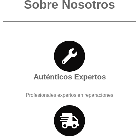
Sobre Nosotros
Auténticos Expertos
Profesionales expertos en reparaciones