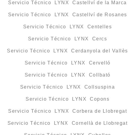
Servicio Técnico LYNX Castellví de la Marca
Servicio Técnico LYNX Castellví de Rosanes
Servicio Técnico LYNX Centelles
Servicio Técnico LYNX Cercs
Servicio Técnico LYNX Cerdanyola del Vallès
Servicio Técnico LYNX Cervelló
Servicio Técnico LYNX Collbató
Servicio Técnico LYNX Collsuspina
Servicio Técnico LYNX Copons
Servicio Técnico LYNX Corbera de Llobregat
Servicio Técnico LYNX Cornellà de Llobregat