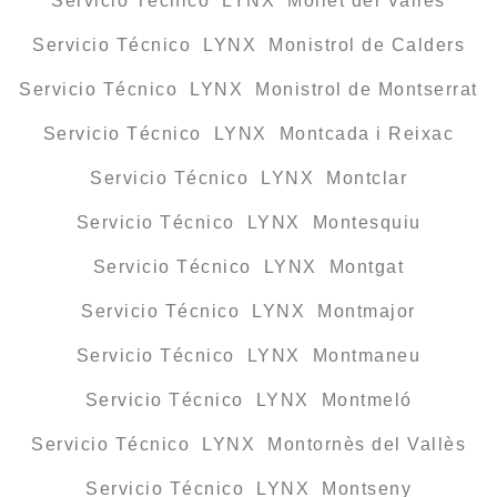
Servicio Técnico LYNX Mollet del Vallès
Servicio Técnico LYNX Monistrol de Calders
Servicio Técnico LYNX Monistrol de Montserrat
Servicio Técnico LYNX Montcada i Reixac
Servicio Técnico LYNX Montclar
Servicio Técnico LYNX Montesquiu
Servicio Técnico LYNX Montgat
Servicio Técnico LYNX Montmajor
Servicio Técnico LYNX Montmaneu
Servicio Técnico LYNX Montmeló
Servicio Técnico LYNX Montornès del Vallès
Servicio Técnico LYNX Montseny