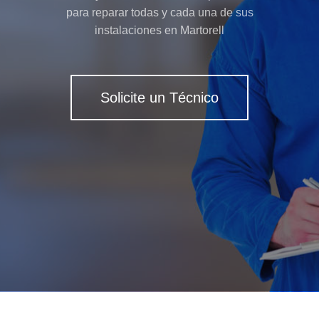
para reparar todas y cada una de sus
instalaciones en Martorell
Solicite un Técnico