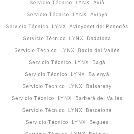
Servicio Técnico LYNX Avià
Servicio Técnico LYNX Avinyó
Servicio Técnico LYNX Avinyonet del Penedès
Servicio Técnico LYNX Badalona
Servicio Técnico LYNX Badia del Vallès
Servicio Técnico LYNX Bagà
Servicio Técnico LYNX Balenyà
Servicio Técnico LYNX Balsareny
Servicio Técnico LYNX Barberà del Vallès
Servicio Técnico LYNX Barcelona
Servicio Técnico LYNX Begues