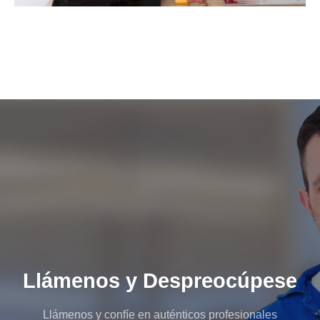
Llámenos y Despreocúpese
Llámenos y confíe en auténticos profesionales