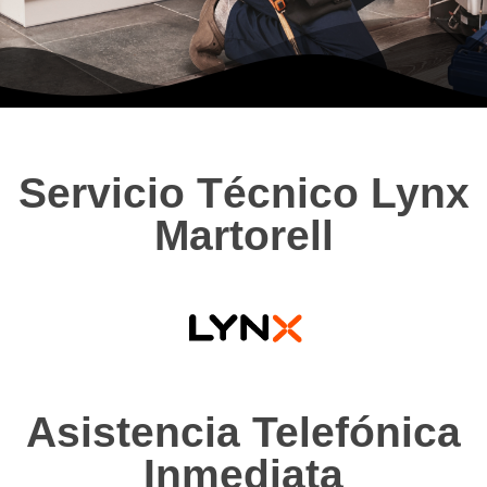
Servicio Técnico Lynx
Martorell
Asistencia Telefónica
Inmediata