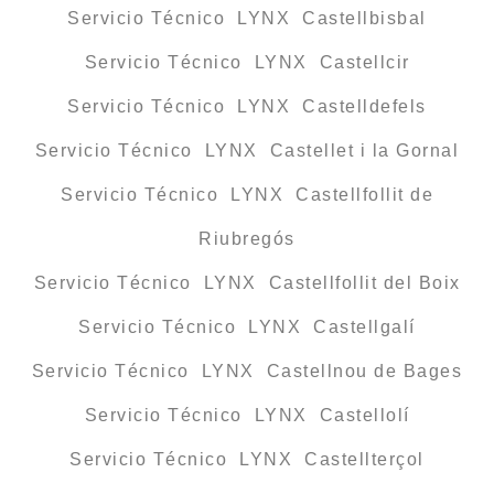
Servicio Técnico LYNX Castellbisbal
Servicio Técnico LYNX Castellcir
Servicio Técnico LYNX Castelldefels
Servicio Técnico LYNX Castellet i la Gornal
Servicio Técnico LYNX Castellfollit de
Riubregós
Servicio Técnico LYNX Castellfollit del Boix
Servicio Técnico LYNX Castellgalí
Servicio Técnico LYNX Castellnou de Bages
Servicio Técnico LYNX Castellolí
Servicio Técnico LYNX Castellterçol