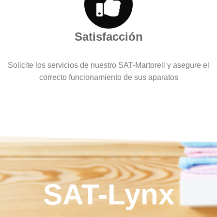
Satisfacción
Solicite los servicios de nuestro SAT-Martorell y asegure el
correcto funcionamiento de sus aparatos
SAT-Lynx