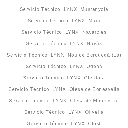
Servicio Técnico LYNX Muntanyola
Servicio Técnico LYNX Mura
Servicio Técnico LYNX Navarcles
Servicio Técnico LYNX Navàs
Servicio Técnico LYNX Nou de Berguedà (La)
Servicio Técnico LYNX Òdena
Servicio Técnico LYNX Olèrdola
Servicio Técnico LYNX Olesa de Bonesvalls
Servicio Técnico LYNX Olesa de Montserrat
Servicio Técnico LYNX Olivella
Servicio Técnico LYNX Olost