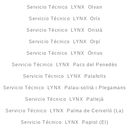
Servicio Técnico LYNX Olvan
Servicio Técnico LYNX Orís
Servicio Técnico LYNX Oristà
Servicio Técnico LYNX Orpí
Servicio Técnico LYNX Òrrius
Servicio Técnico LYNX Pacs del Penedès
Servicio Técnico LYNX Palafolls
Servicio Técnico LYNX Palau-solità i Plegamans
Servicio Técnico LYNX Pallejà
Servicio Técnico LYNX Palma de Cervelló (La)
Servicio Técnico LYNX Papiol (El)