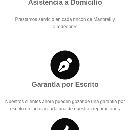
Asistencia a Domicilio
Prestamos servicio en cada rincón de Martorell y
alrededores
Garantía por Escrito
Nuestros clientes ahora pueden gozar de una garantía por
escrito en todas y cada una de nuestras reparaciones