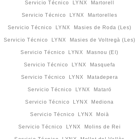
Servicio Técnico LYNX Martorell
Servicio Técnico LYNX Martorelles
Servicio Técnico LYNX Masies de Roda (Les)
Servicio Técnico LYNX Masies de Voltregà (Les)
Servicio Técnico LYNX Masnou (El)
Servicio Técnico LYNX Masquefa
Servicio Técnico LYNX Matadepera
Servicio Técnico LYNX Mataró
Servicio Técnico LYNX Mediona
Servicio Técnico LYNX Moià
Servicio Técnico LYNX Molins de Rei