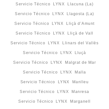
Servicio Técnico LYNX Llacuna (La)
Servicio Técnico LYNX Llagosta (La)
Servicio Técnico LYNX Lliçà d’Amunt
Servicio Técnico LYNX Lliçà de Vall
Servicio Técnico LYNX Llinars del Vallès
Servicio Técnico LYNX Lluçà
Servicio Técnico LYNX Malgrat de Mar
Servicio Técnico LYNX Malla
Servicio Técnico LYNX Manlleu
Servicio Técnico LYNX Manresa
Servicio Técnico LYNX Marganell