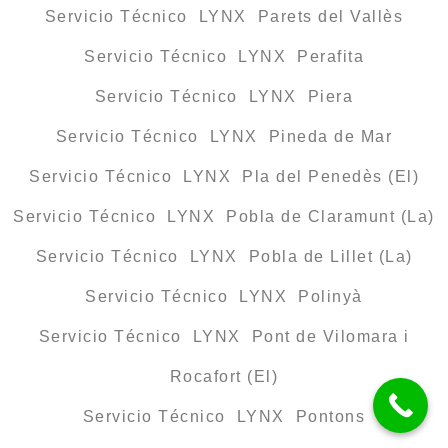
Servicio Técnico LYNX Parets del Vallès
Servicio Técnico LYNX Perafita
Servicio Técnico LYNX Piera
Servicio Técnico LYNX Pineda de Mar
Servicio Técnico LYNX Pla del Penedès (El)
Servicio Técnico LYNX Pobla de Claramunt (La)
Servicio Técnico LYNX Pobla de Lillet (La)
Servicio Técnico LYNX Polinyà
Servicio Técnico LYNX Pont de Vilomara i
Rocafort (El)
Servicio Técnico LYNX Pontons