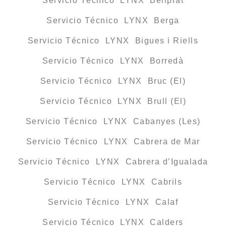
Servicio Técnico LYNX Bellprat
Servicio Técnico LYNX Berga
Servicio Técnico LYNX Bigues i Riells
Servicio Técnico LYNX Borredà
Servicio Técnico LYNX Bruc (El)
Servicio Técnico LYNX Brull (El)
Servicio Técnico LYNX Cabanyes (Les)
Servicio Técnico LYNX Cabrera de Mar
Servicio Técnico LYNX Cabrera d’Igualada
Servicio Técnico LYNX Cabrils
Servicio Técnico LYNX Calaf
Servicio Técnico LYNX Calders