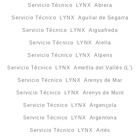
Servicio Técnico LYNX Abrera
Servicio Técnico LYNX Aguilar de Segarra
Servicio Técnico LYNX Aiguafreda
Servicio Técnico LYNX Alella
Servicio Técnico LYNX Alpens
Servicio Técnico LYNX Ametlla del Vallès (L’)
Servicio Técnico LYNX Arenys de Mar
Servicio Técnico LYNX Arenys de Munt
Servicio Técnico LYNX Argençola
Servicio Técnico LYNX Argentona
Servicio Técnico LYNX Artés