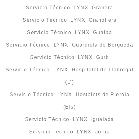
Servicio Técnico LYNX Granera
Servicio Técnico LYNX Granollers
Servicio Técnico LYNX Gualba
Servicio Técnico LYNX Guardiola de Berguedà
Servicio Técnico LYNX Gurb
Servicio Técnico LYNX Hospitalet de Llobregat
(L’)
Servicio Técnico LYNX Hostalets de Pierola
(Els)
Servicio Técnico LYNX Igualada
Servicio Técnico LYNX Jorba