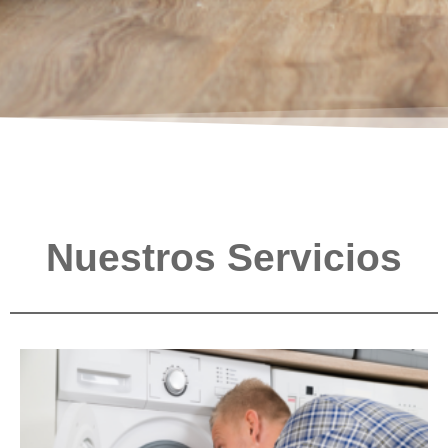
Nuestros Servicios