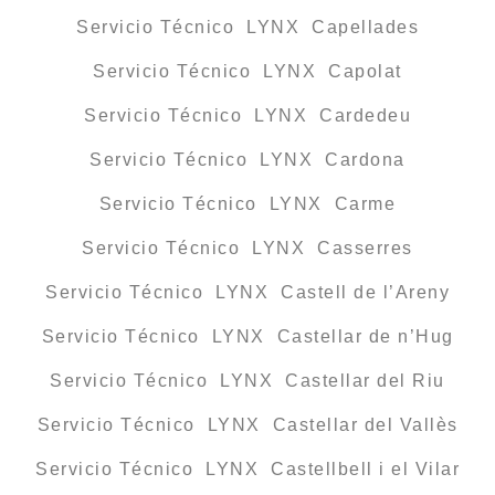
Servicio Técnico LYNX Capellades
Servicio Técnico LYNX Capolat
Servicio Técnico LYNX Cardedeu
Servicio Técnico LYNX Cardona
Servicio Técnico LYNX Carme
Servicio Técnico LYNX Casserres
Servicio Técnico LYNX Castell de l’Areny
Servicio Técnico LYNX Castellar de n’Hug
Servicio Técnico LYNX Castellar del Riu
Servicio Técnico LYNX Castellar del Vallès
Servicio Técnico LYNX Castellbell i el Vilar