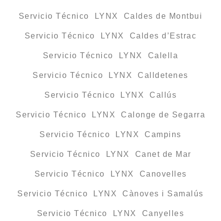
Servicio Técnico LYNX Caldes de Montbui
Servicio Técnico LYNX Caldes d’Estrac
Servicio Técnico LYNX Calella
Servicio Técnico LYNX Calldetenes
Servicio Técnico LYNX Callús
Servicio Técnico LYNX Calonge de Segarra
Servicio Técnico LYNX Campins
Servicio Técnico LYNX Canet de Mar
Servicio Técnico LYNX Canovelles
Servicio Técnico LYNX Cànoves i Samalús
Servicio Técnico LYNX Canyelles