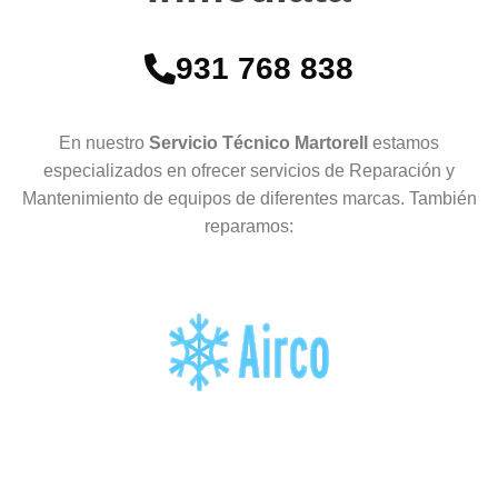
931 768 838
En nuestro
Servicio Técnico Martorell
estamos
especializados en ofrecer servicios de Reparación y
Mantenimiento de equipos de diferentes marcas. También
reparamos: