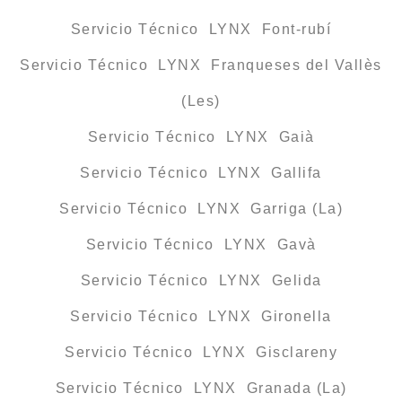
Servicio Técnico LYNX Font-rubí
Servicio Técnico LYNX Franqueses del Vallès
(Les)
Servicio Técnico LYNX Gaià
Servicio Técnico LYNX Gallifa
Servicio Técnico LYNX Garriga (La)
Servicio Técnico LYNX Gavà
Servicio Técnico LYNX Gelida
Servicio Técnico LYNX Gironella
Servicio Técnico LYNX Gisclareny
Servicio Técnico LYNX Granada (La)